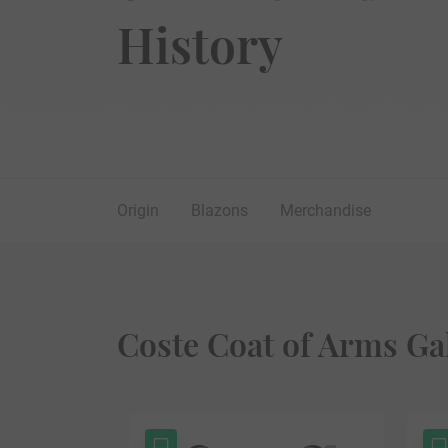
History
Origin
Blazons
Merchandise
Coste Coat of Arms Ga