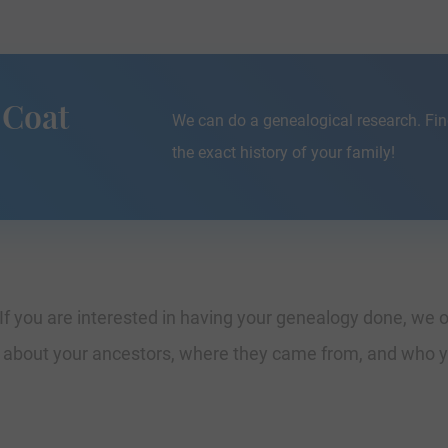
 Coat
We can do a genealogical research. Fin
the exact history of your family!
If you are interested in having your genealogy done, we o
e about your ancestors, where they came from, and who y