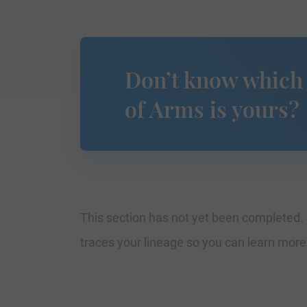
Don’t know which
of Arms is yours?
This section has not yet been completed. 
traces your lineage so you can learn mor