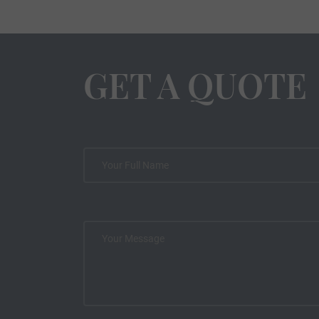
GET A QUOTE