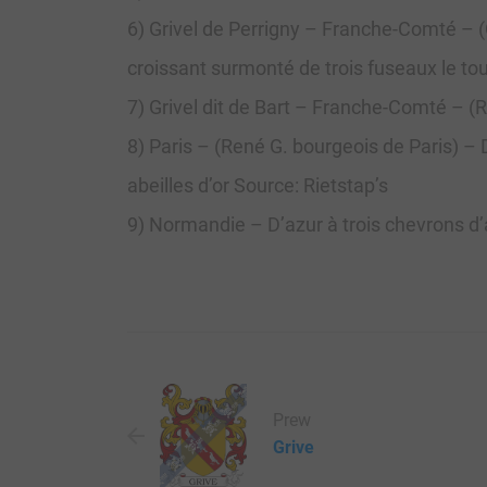
6) Grivel de Perrigny – Franche-Comté – (
croissant surmonté de trois fuseaux le tou
7) Grivel dit de Bart – Franche-Comté – (R
8) Paris – (René G. bourgeois de Paris) –
abeilles d’or Source: Rietstap’s
9) Normandie – D’azur à trois chevrons d’
Prew
Grive