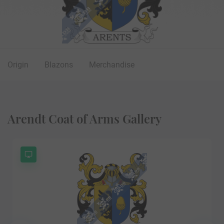
Origin
Blazons
Merchandise
Arendt Coat of Arms Gallery