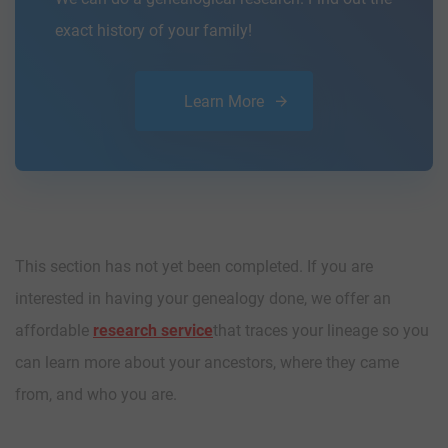
exact history of your family!
Learn More
This section has not yet been completed. If you are
interested in having your genealogy done, we offer an
affordable
research service
that traces your lineage so you
can learn more about your ancestors, where they came
from, and who you are.