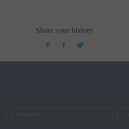
Share your history