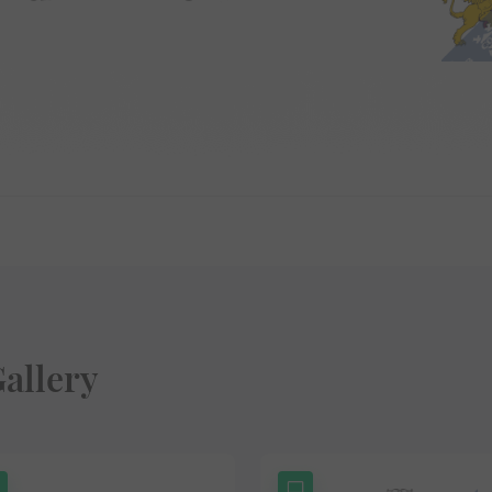
allery