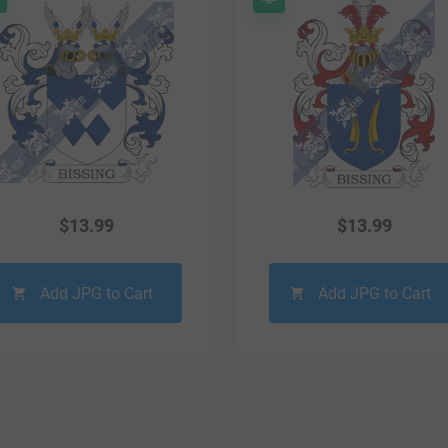
$
13.99
$
13.99
Add JPG to Cart
Add JPG to Cart