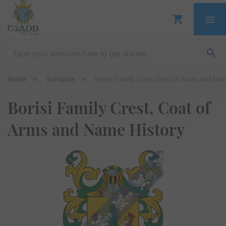
Home
Surname
Borisi Family Crest, Coat of Arms and Na
Borisi Family Crest, Coat of
Arms and Name History