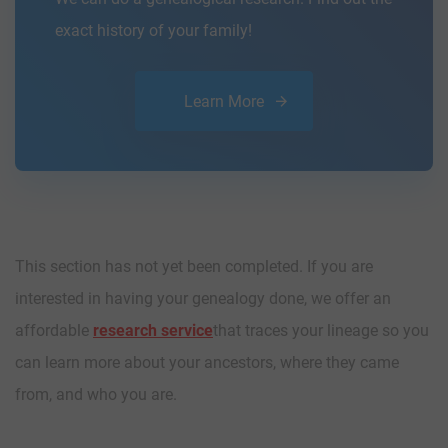
exact history of your family!
Learn More
This section has not yet been completed. If you are
interested in having your genealogy done, we offer an
affordable
research service
that traces your lineage so you
can learn more about your ancestors, where they came
from, and who you are.