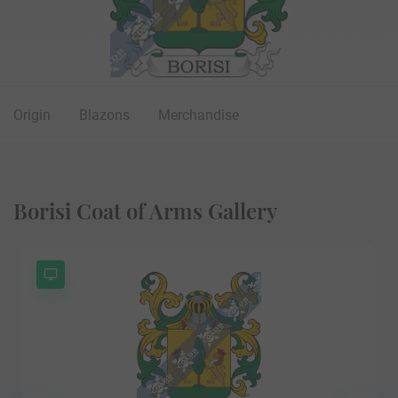
Origin
Blazons
Merchandise
Borisi Coat of Arms Gallery