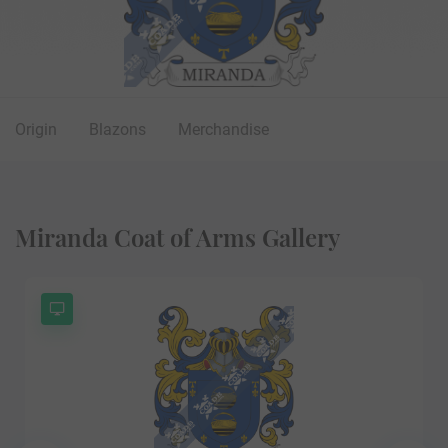
Origin
Blazons
Merchandise
Miranda Coat of Arms Gallery