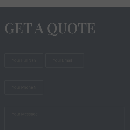
GET A QUOTE