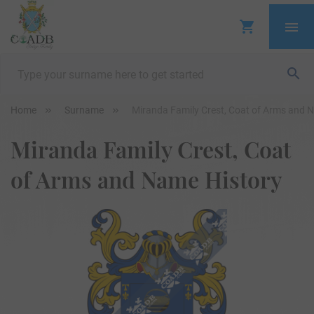
Home
Surname
Miranda Family Crest, Coat of Arms and 
Miranda Family Crest, Coat
of Arms and Name History