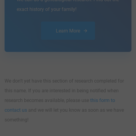
exact history of your family!
Learn More
We don’t yet have this section of research completed for
this name. If you are interested in being notified when
research becomes available, please use
this form to
contact us
and we will let you know as soon as we have
something!