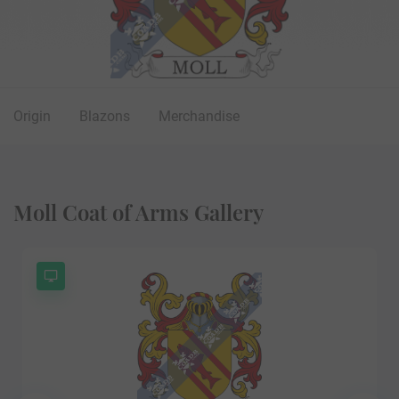
Origin
Blazons
Merchandise
Moll Coat of Arms Gallery