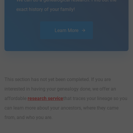
exact history of your family!
Learn More
This section has not yet been completed. If you are
interested in having your genealogy done, we offer an
affordable
research service
that traces your lineage so you
can learn more about your ancestors, where they came
from, and who you are.