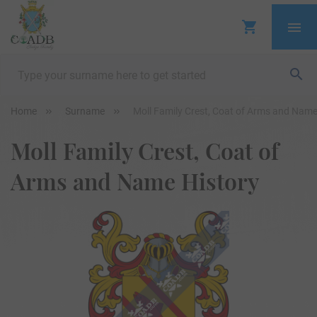
Home
Surname
Moll Family Crest, Coat of Arms and Name
Moll Family Crest, Coat of
Arms and Name History