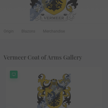
Origin
Blazons
Merchandise
Vermeer Coat of Arms Gallery