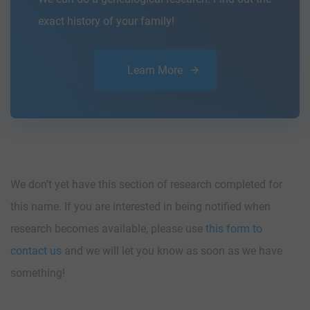
exact history of your family!
Learn More
We don’t yet have this section of research completed for
this name. If you are interested in being notified when
research becomes available, please use
this form to
contact us
and we will let you know as soon as we have
something!